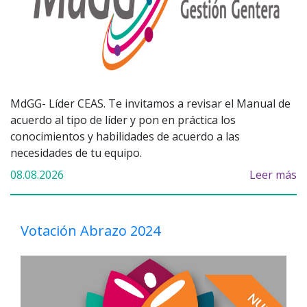
MdGG- Líder CEAS. Te invitamos a revisar el Manual de
acuerdo al tipo de líder y pon en práctica los
conocimientos y habilidades de acuerdo a las
necesidades de tu equipo.
08.08.2026
Leer más
Votación Abrazo 2024