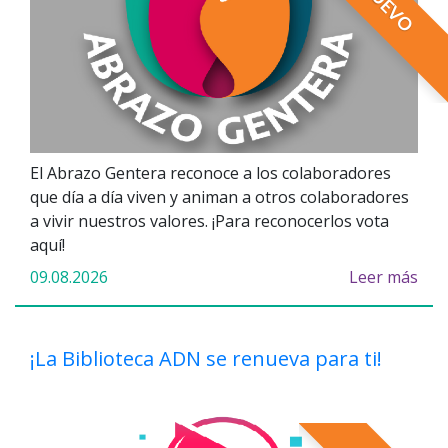
NUEVO
El Abrazo Gentera reconoce a los colaboradores
que día a día viven y animan a otros colaboradores
a vivir nuestros valores. ¡Para reconocerlos vota
aquí!
09.08.2026
Leer más
¡La Biblioteca ADN se renueva para ti!