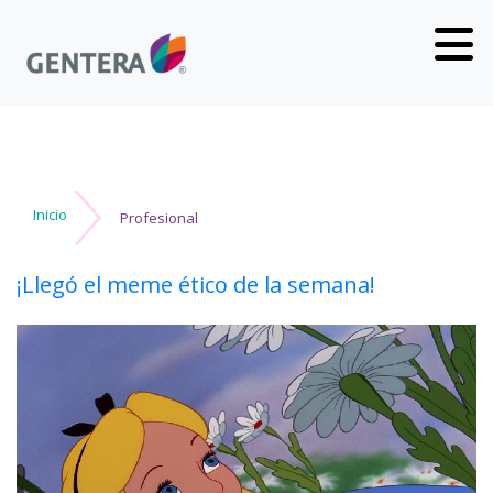
Inicio
Profesional
¡Llegó el meme ético de la semana!