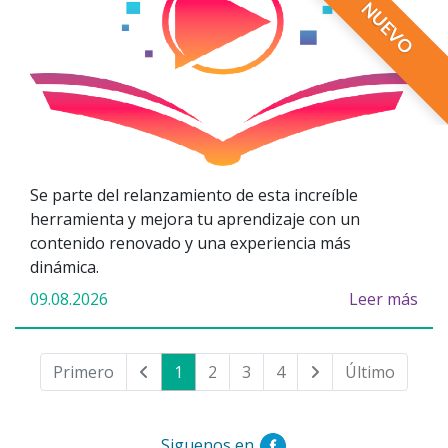
NUEVO
Se parte del relanzamiento de esta increíble
herramienta y mejora tu aprendizaje con un
contenido renovado y una experiencia más
dinámica.
09.08.2026
Leer más
Primero
1
2
3
4
Último
Siguenos en