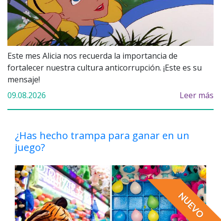
Este mes Alicia nos recuerda la importancia de
fortalecer nuestra cultura anticorrupción. ¡Este es su
mensaje!
09.08.2026
Leer más
¿Has hecho trampa para ganar en un
juego?
NUEVO