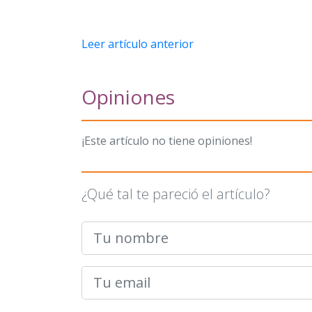
Leer artículo anterior
Opiniones
¡Este artículo no tiene opiniones!
¿Qué tal te pareció el artículo?