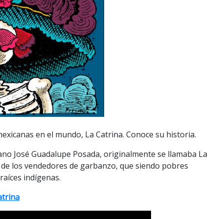
mexicanas en el mundo, La Catrina. Conoce su historia.
icano José Guadalupe Posada, originalmente se llamaba La
 de los vendedores de garbanzo, que siendo pobres
raíces indígenas.
atrina