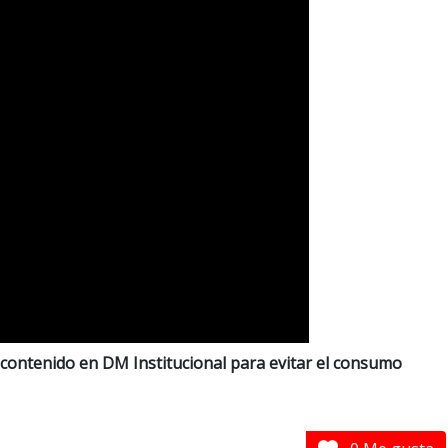
contenido en DM Institucional para evitar el consumo