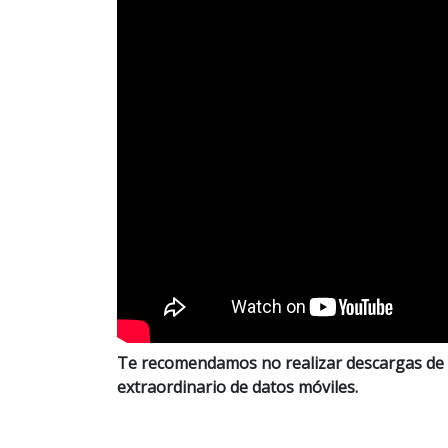
Te recomendamos no realizar descargas de 
extraordinario de datos móviles.