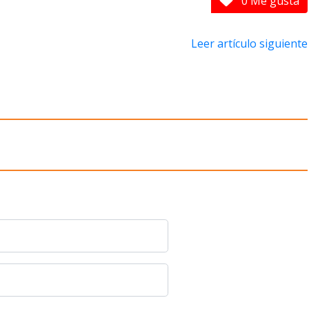
0 Me gusta
Leer artículo siguiente