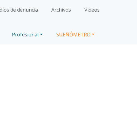
ios de denuncia
Archivos
Videos
Profesional
SUEÑÓMETRO