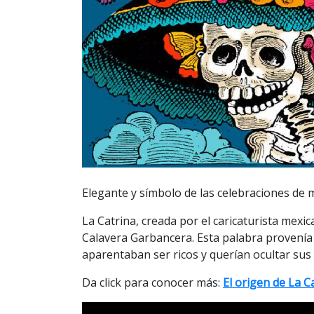
Elegante y símbolo de las celebraciones de 
La Catrina, creada por el caricaturista mex
Calavera Garbancera. Esta palabra provenía
aparentaban ser ricos y querían ocultar sus 
Da click para conocer más:
El origen de La C