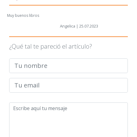
Muy buenos libros
Angelica | 25.07.2023
¿Qué tal te pareció el artículo?