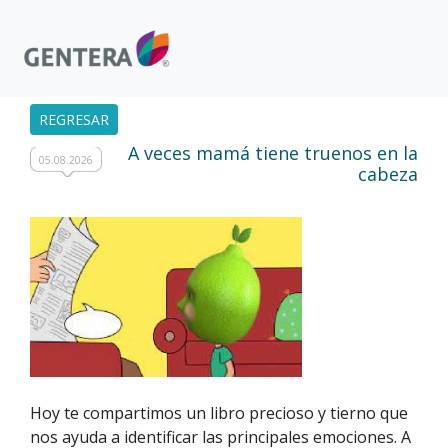
REGRESAR
A veces mamá tiene truenos en la
05.08.2026
cabeza
Hoy te compartimos un libro precioso y tierno que
nos ayuda a identificar las principales emociones. A