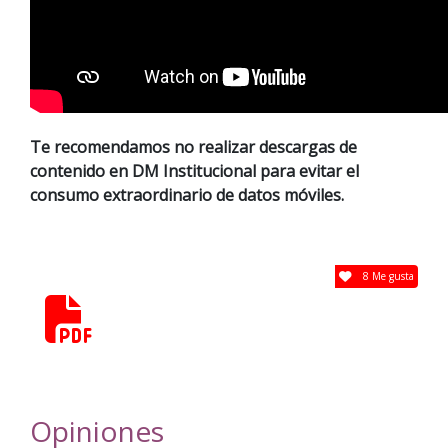
Te recomendamos no realizar descargas de
contenido en DM Institucional para evitar el
consumo extraordinario de datos móviles.
8 Me gusta
Opiniones