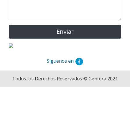
Siguenos en
Todos los Derechos Reservados © Gentera 2021